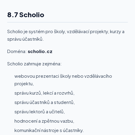
8.7 Scholio
Scholio je systém pro školy, vzdělávací projekty, kurzy a
správu účastníků.
Doména:
scholio.cz
Scholio zahrnuje zejména:
webovou prezentaci školy nebo vzdělávacího
projektu,
správu kurzů, lekcí a rozvrhů,
správu účastníků a studentů,
správu lektorů a učitelů,
hodnocení a zpětnou vazbu,
komunikační nástroje s účastníky.