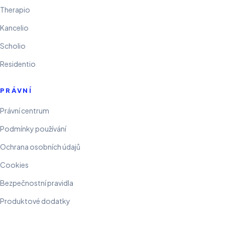
Therapio
Kancelio
Scholio
Residentio
PRÁVNÍ
Právní centrum
Podmínky používání
Ochrana osobních údajů
Cookies
Bezpečnostní pravidla
Produktové dodatky