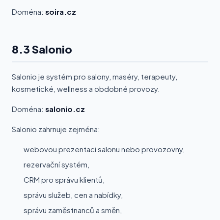
Doména:
soira.cz
8.3 Salonio
Salonio je systém pro salony, maséry, terapeuty,
kosmetické, wellness a obdobné provozy.
Doména:
salonio.cz
Salonio zahrnuje zejména:
webovou prezentaci salonu nebo provozovny,
rezervační systém,
CRM pro správu klientů,
správu služeb, cen a nabídky,
správu zaměstnanců a směn,