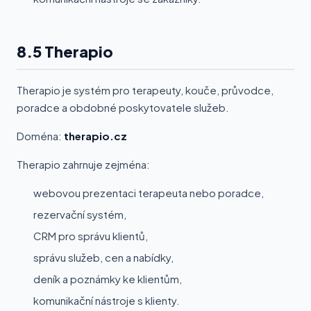
8.5 Therapio
Therapio je systém pro terapeuty, kouče, průvodce,
poradce a obdobné poskytovatele služeb.
Doména:
therapio.cz
Therapio zahrnuje zejména:
webovou prezentaci terapeuta nebo poradce,
rezervační systém,
CRM pro správu klientů,
správu služeb, cen a nabídky,
deník a poznámky ke klientům,
komunikační nástroje s klienty.