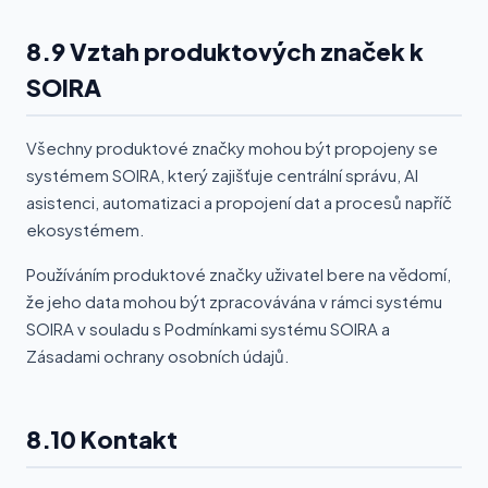
8.9 Vztah produktových značek k
SOIRA
Všechny produktové značky mohou být propojeny se
systémem SOIRA, který zajišťuje centrální správu, AI
asistenci, automatizaci a propojení dat a procesů napříč
ekosystémem.
Používáním produktové značky uživatel bere na vědomí,
že jeho data mohou být zpracovávána v rámci systému
SOIRA v souladu s Podmínkami systému SOIRA a
Zásadami ochrany osobních údajů.
8.10 Kontakt