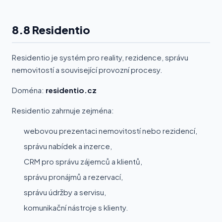
8.8 Residentio
Residentio je systém pro reality, rezidence, správu
nemovitostí a související provozní procesy.
Doména:
residentio.cz
Residentio zahrnuje zejména:
webovou prezentaci nemovitostí nebo rezidencí,
správu nabídek a inzerce,
CRM pro správu zájemců a klientů,
správu pronájmů a rezervací,
správu údržby a servisu,
komunikační nástroje s klienty.