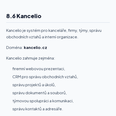
8.6 Kancelio
Kancelio je systém pro kanceláře, firmy, týmy, správu
obchodních vztahů a interní organizace.
Doména:
kancelio.cz
Kancelio zahrnuje zejména:
firemní webovou prezentaci,
CRM pro správu obchodních vztahů,
správu projektů a úkolů,
správu dokumentů a souborů,
týmovou spolupráci a komunikaci,
správu kontaktů a adresáře.