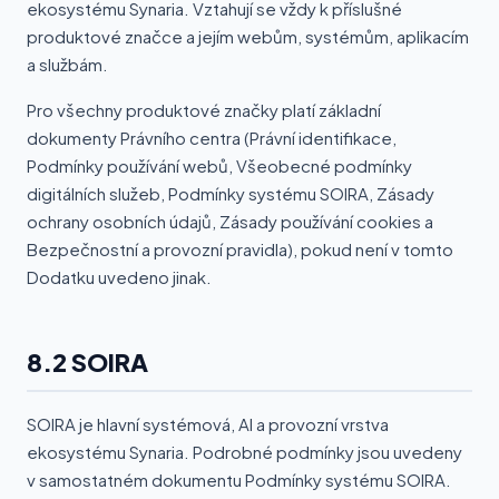
ekosystému Synaria. Vztahují se vždy k příslušné
produktové značce a jejím webům, systémům, aplikacím
a službám.
Pro všechny produktové značky platí základní
dokumenty Právního centra (Právní identifikace,
Podmínky používání webů, Všeobecné podmínky
digitálních služeb, Podmínky systému SOIRA, Zásady
ochrany osobních údajů, Zásady používání cookies a
Bezpečnostní a provozní pravidla), pokud není v tomto
Dodatku uvedeno jinak.
8.2 SOIRA
SOIRA je hlavní systémová, AI a provozní vrstva
ekosystému Synaria. Podrobné podmínky jsou uvedeny
v samostatném dokumentu Podmínky systému SOIRA.